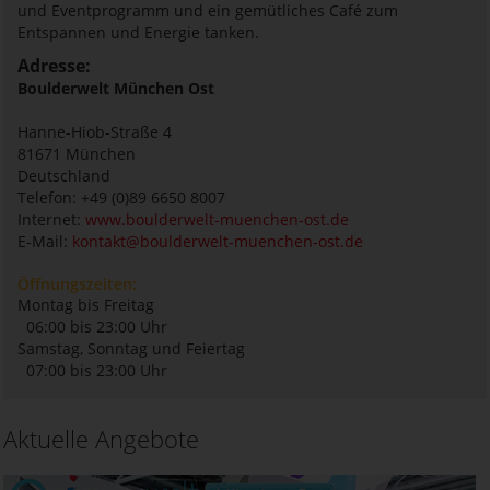
und Eventprogramm und ein gemütliches Café zum
Entspannen und Energie tanken.
Adresse:
Boulderwelt München Ost
Hanne-Hiob-Straße 4
81671
München
Deutschland
Telefon: +49 (0)89 6650 8007
Internet:
www.boulderwelt-muenchen-ost.de
E-Mail:
kontakt@boulderwelt-muenchen-ost.de
Öffnungszeiten:
Montag bis Freitag
06:00 bis 23:00 Uhr
Samstag, Sonntag und Feiertag
07:00 bis 23:00 Uhr
Aktuelle Angebote