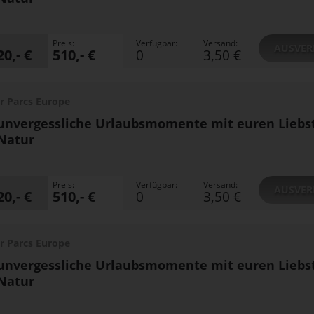
Preis:
Verfügbar:
Versand:
AUSVER
20,- €
510,- €
0
3,50 €
r Parcs Europe
unvergessliche Urlaubsmomente mit euren Liebs
Natur
Preis:
Verfügbar:
Versand:
AUSVER
20,- €
510,- €
0
3,50 €
r Parcs Europe
unvergessliche Urlaubsmomente mit euren Liebs
Natur