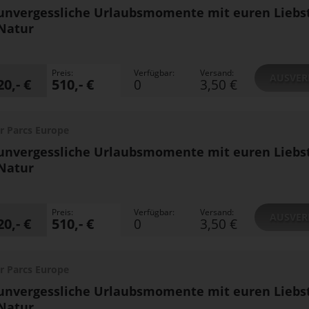
unvergessliche Urlaubsmomente mit euren Liebs
Natur
Preis:
Verfügbar:
Versand:
AUSVER
20,- €
510,- €
0
3,50 €
r Parcs Europe
unvergessliche Urlaubsmomente mit euren Liebs
Natur
Preis:
Verfügbar:
Versand:
AUSVER
20,- €
510,- €
0
3,50 €
r Parcs Europe
unvergessliche Urlaubsmomente mit euren Liebs
Natur