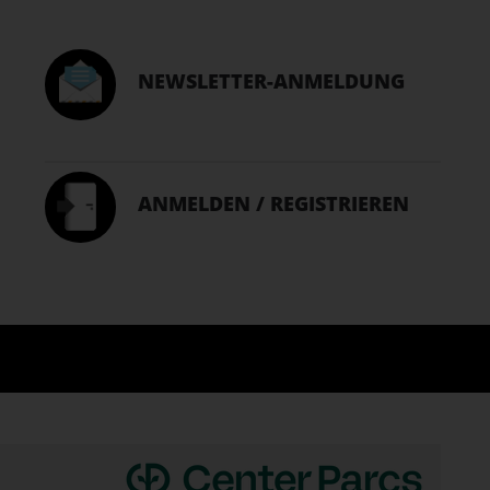
NEWSLETTER-ANMELDUNG
ANMELDEN / REGISTRIEREN