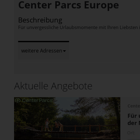
Center Parcs Europe
Beschreibung
Für unvergessliche Urlaubsmomente mit Ihren Liebsten 
weitere Adressen
Aktuelle Angebote
Cente
Für 
der 
Ort: