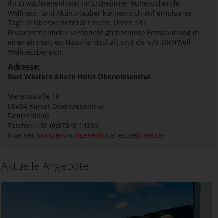
Ihr Erwachsenenhotel im Erzgebirge: Ruhesuchende,
Wellness- und Aktivurlauber können sich auf erholsame
Tage in Oberwiesenthal freuen. Unser 14+
Erwachsenenhotel verspricht grenzenlose Entspannung in
einer einmaligen Naturlandschaft und dem AHORNWell
Wellnessbereich.
Adresse:
Best Western Ahorn Hotel Oberwiesenthal
Vierenstraße 18
09484
Kurort Oberwiesenthal
Deutschland
Telefon: +49 (0)37348 14380
Internet:
www.erwachsenenhotel-erzgebirge.de
Aktuelle Angebote