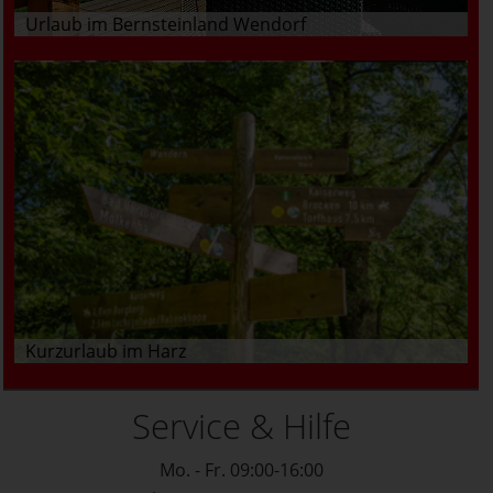
Urlaub im Bernsteinland Wendorf
Kurzurlaub im Harz
Service & Hilfe
Mo. - Fr. 09:00-16:00