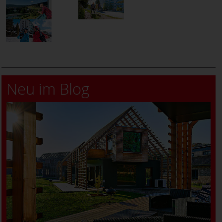
Neu im Blog