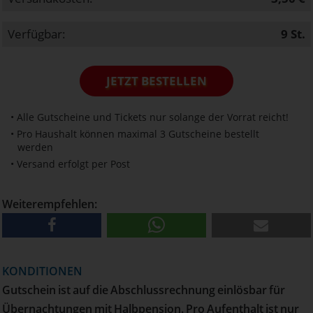
Verfügbar:
9
St.
JETZT BESTELLEN
• Alle Gutscheine und Tickets nur solange der Vorrat reicht!
• Pro Haushalt können maximal 3 Gutscheine bestellt
werden
• Versand erfolgt per Post
Weiterempfehlen:
KONDITIONEN
Gutschein ist auf die Abschlussrechnung einlösbar für
Übernachtungen mit Halbpension. Pro Aufenthalt ist nur