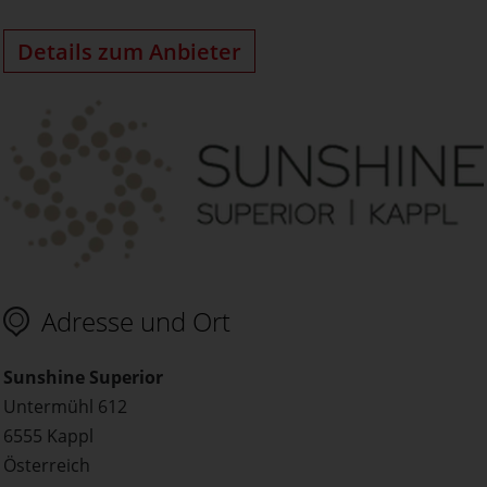
Details zum Anbieter
Adresse und Ort
Sunshine Superior
Untermühl 612
6555 Kappl
Österreich