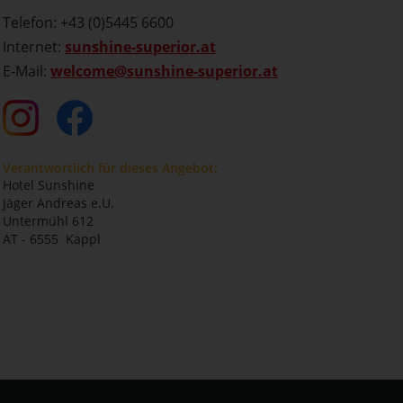
Telefon: +43 (0)5445 6600
Internet:
sunshine-superior.at
E-Mail:
welcome@sunshine-superior.at
Verantwortlich für dieses Angebot:
Hotel Sunshine
Jäger Andreas e.U.
Untermühl 612
AT - 6555 Kappl