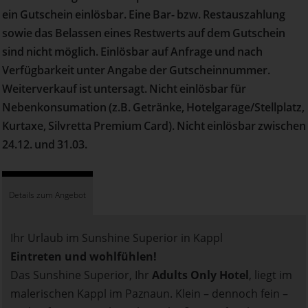
ein Gutschein einlösbar. Eine Bar- bzw. Restauszahlung
sowie das Belassen eines Restwerts auf dem Gutschein
sind nicht möglich. Einlösbar auf Anfrage und nach
Verfügbarkeit unter Angabe der Gutscheinnummer.
Weiterverkauf ist untersagt. Nicht einlösbar für
Nebenkonsumation (z.B. Getränke, Hotelgarage/Stellplatz,
Kurtaxe, Silvretta Premium Card). Nicht einlösbar zwischen
24.12. und 31.03.
Details zum Angebot
Ihr Urlaub im Sunshine Superior in Kappl
Eintreten und wohlfühlen!
Das Sunshine Superior, Ihr
Adults Only Hotel
, liegt im
malerischen Kappl im Paznaun. Klein – dennoch fein –