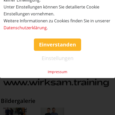
Unter Einstellungen können Sie detailierte Cookie
Einstellungen vornehmen.
Weitere Informationen zu Cookies finden Sie in unserer
Datenschutzerklärung
.
Einverstanden
Einstellungen
Impressum
Bildergalerie