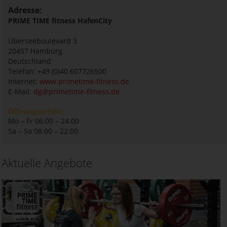
Adresse:
PRIME TIME fitness HafenCity
Überseeboulevard 3
20457
Hamburg
Deutschland
Telefon: +49 (0)40 607726500
Internet:
www.primetime-fitness.de
E-Mail:
dg@primetime-fitness.de
Öffnungszeiten:
Mo – Fr 06:00 – 24:00
Sa – So 08:00 – 22:00
Aktuelle Angebote