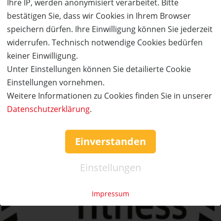
Ihre IP, werden anonymisiert verarbeitet. Bitte
WEITERE DETAILS
JETZT
BESTELLEN
bestätigen Sie, dass wir Cookies in Ihrem Browser
speichern dürfen. Ihre Einwilligung können Sie jederzeit
widerrufen. Technisch notwendige Cookies bedürfen
keiner Einwilligung.
Unter Einstellungen können Sie detailierte Cookie
Einstellungen vornehmen.
Weitere Informationen zu Cookies finden Sie in unserer
Datenschutzerklärung
.
Einverstanden
Einstellungen
Impressum