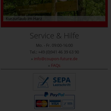
Kurzurlaub im Harz
Service & Hilfe
Mo. - Fr. 09:00-16:00
Tel.: +49 (0)941 46 39 63 90
»
info@coupon-future.de
»
FAQs