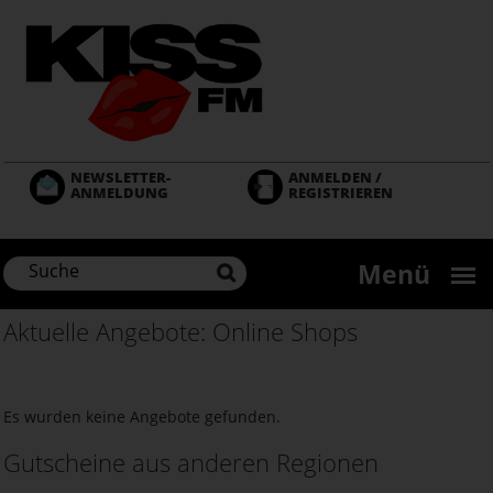
Direkt
zum
Inhalt
NEWSLETTER-
ANMELDEN /
ANMELDUNG
REGISTRIEREN
Menü
Aktuelle Angebote: Online Shops
Es wurden keine Angebote gefunden.
Gutscheine aus anderen Regionen