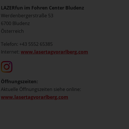
LAZERfun im Fohren Center Bludenz
Werdenbergerstraße 53
6700 Bludenz
Österreich
Telefon: +43 5552 65385
Internet:
www.lasertagvorarlberg.com
Öffnungszeiten:
Aktuelle Öffnungszeiten siehe online:
www.lasertagvorarlberg.com