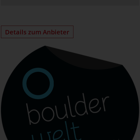
Details zum Anbieter