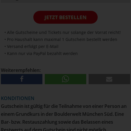
JETZT BESTELLEN
• Alle Gutscheine und Tickets nur solange der Vorrat reicht!
• Pro Haushalt kann maximal 1 Gutschein bestellt werden
• Versand erfolgt per E-Mail
• Kann nur via PayPal bezahlt werden
Weiterempfehlen:
KONDITIONEN
Gutschein ist gültig für die Teilnahme von einer Person an
einem Grundkurs in der Boulderwelt München Süd. Eine
Bar- bzw. Restauszahlung sowie das Belassen eines
Restwerts auf dem Gutschein sind nicht möglich.