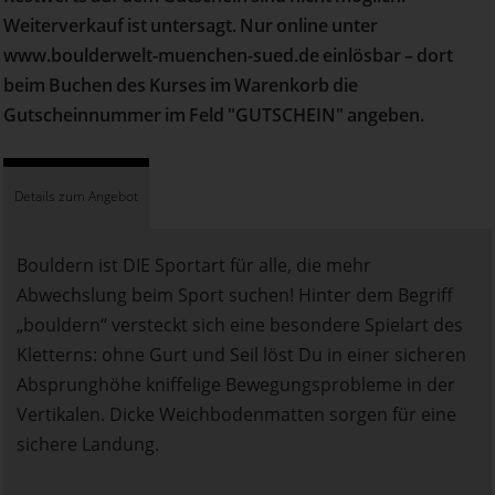
Weiterverkauf ist untersagt. Nur online unter
www.boulderwelt-muenchen-sued.de einlösbar – dort
beim Buchen des Kurses im Warenkorb die
Gutscheinnummer im Feld "GUTSCHEIN" angeben.
Details zum Angebot
Bouldern ist DIE Sportart für alle, die mehr
Abwechslung beim Sport suchen! Hinter dem Begriff
„bouldern“ versteckt sich eine besondere Spielart des
Kletterns: ohne Gurt und Seil löst Du in einer sicheren
Absprunghöhe kniffelige Bewegungsprobleme in der
Vertikalen. Dicke Weichbodenmatten sorgen für eine
sichere Landung.