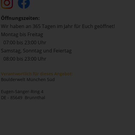
Öffnungszeiten:
Wir haben an 365 Tagen im Jahr für Euch geöffnet!
Montag bis Freitag
07:00 bis 23:00 Uhr
Samstag, Sonntag und Feiertag
08:00 bis 23:00 Uhr
Verantwortlich für dieses Angebot:
Boulderwelt München Süd
Eugen-Sänger-Ring 4
DE - 85649 Brunnthal