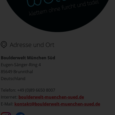
Adresse und Ort
Boulderwelt München Süd
Eugen-Sänger-Ring 4
85649 Brunnthal
Deutschland
Telefon: +49 (0)89 6650 8007
Internet:
boulderwelt-muenchen-sued.de
E-Mail:
kontakt@boulderwelt-muenchen-sued.de