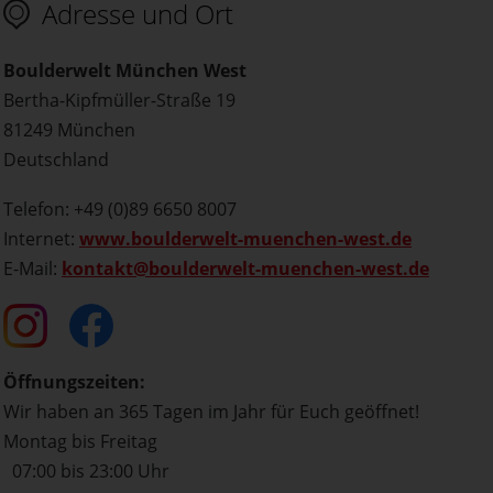
Adresse und Ort
Boulderwelt München West
Bertha-Kipfmüller-Straße 19
81249 München
Deutschland
Telefon: +49 (0)89 6650 8007
Internet:
www.boulderwelt-muenchen-west.de
E-Mail:
kontakt@boulderwelt-muenchen-west.de
Öffnungszeiten:
Wir haben an 365 Tagen im Jahr für Euch geöffnet!
Montag bis Freitag
07:00 bis 23:00 Uhr