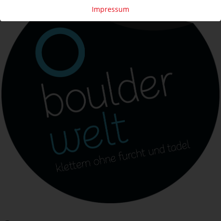
Impressum