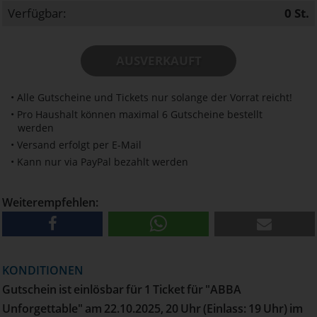
Verfügbar:
0
St.
AUSVERKAUFT
• Alle Gutscheine und Tickets nur solange der Vorrat reicht!
• Pro Haushalt können maximal 6 Gutscheine bestellt
werden
• Versand erfolgt per E-Mail
• Kann nur via PayPal bezahlt werden
Weiterempfehlen:
KONDITIONEN
Gutschein ist einlösbar für 1 Ticket für "ABBA
Unforgettable" am 22.10.2025, 20 Uhr (Einlass: 19 Uhr) im