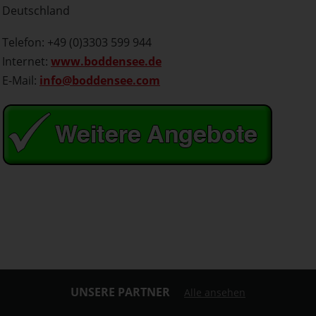
Deutschland
Telefon: +49 (0)3303 599 944
Internet:
www.boddensee.de
E-Mail:
info@boddensee.com
UNSERE PARTNER
Alle ansehen