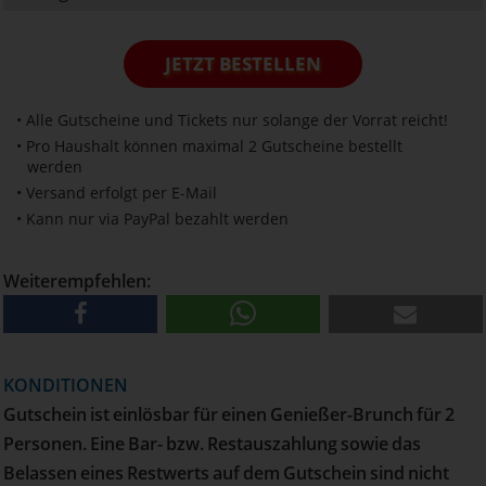
JETZT BESTELLEN
• Alle Gutscheine und Tickets nur solange der Vorrat reicht!
• Pro Haushalt können maximal 2 Gutscheine bestellt
werden
• Versand erfolgt per E-Mail
• Kann nur via PayPal bezahlt werden
Weiterempfehlen:
KONDITIONEN
Gutschein ist einlösbar für einen Genießer-Brunch für 2
Personen. Eine Bar- bzw. Restauszahlung sowie das
Belassen eines Restwerts auf dem Gutschein sind nicht