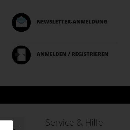
NEWSLETTER-ANMELDUNG
ANMELDEN / REGISTRIEREN
Service & Hilfe
Summe