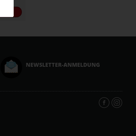
DEN
NEWSLETTER-ANMELDUNG